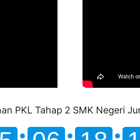
nan PKL Tahap 2 SMK Negeri J