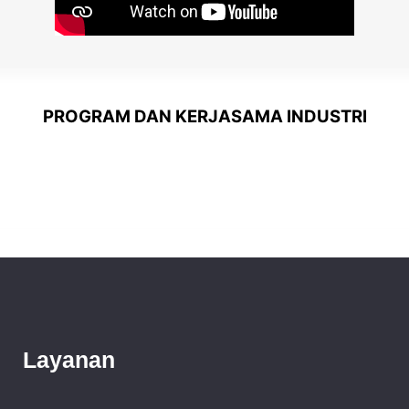
PROGRAM DAN KERJASAMA INDUSTRI
Layanan