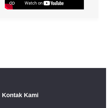
Kontak Kami