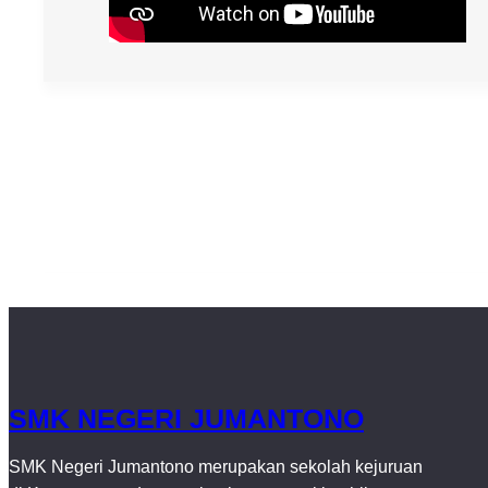
SMK NEGERI JUMANTONO
SMK Negeri Jumantono merupakan sekolah kejuruan