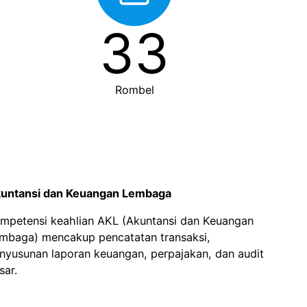
33
Rombel
untansi dan Keuangan Lembaga
mpetensi keahlian AKL (Akuntansi dan Keuangan
mbaga) mencakup pencatatan transaksi,
nyusunan laporan keuangan, perpajakan, dan audit
sar.