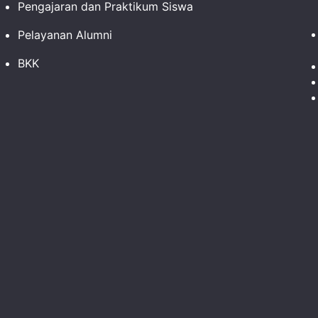
Pengajaran dan Praktikum Siswa
Pelayanan Alumni
BKK