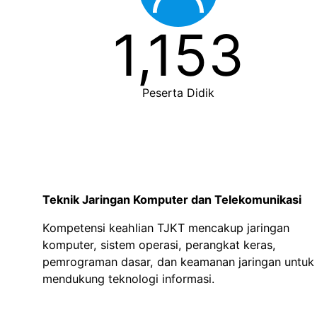
1,153
Peserta Didik
Kompetensi Keahlian
Teknik Jaringan Komputer dan Telekomunikasi
Kompetensi keahlian TJKT mencakup jaringan
komputer, sistem operasi, perangkat keras,
pemrograman dasar, dan keamanan jaringan untuk
mendukung teknologi informasi.