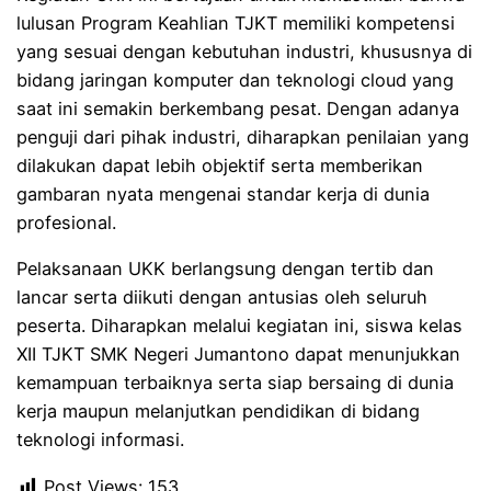
lulusan Program Keahlian TJKT memiliki kompetensi
yang sesuai dengan kebutuhan industri, khususnya di
bidang jaringan komputer dan teknologi cloud yang
saat ini semakin berkembang pesat. Dengan adanya
penguji dari pihak industri, diharapkan penilaian yang
dilakukan dapat lebih objektif serta memberikan
gambaran nyata mengenai standar kerja di dunia
profesional.
Pelaksanaan UKK berlangsung dengan tertib dan
lancar serta diikuti dengan antusias oleh seluruh
peserta. Diharapkan melalui kegiatan ini, siswa kelas
XII TJKT SMK Negeri Jumantono dapat menunjukkan
kemampuan terbaiknya serta siap bersaing di dunia
kerja maupun melanjutkan pendidikan di bidang
teknologi informasi.
Post Views:
153