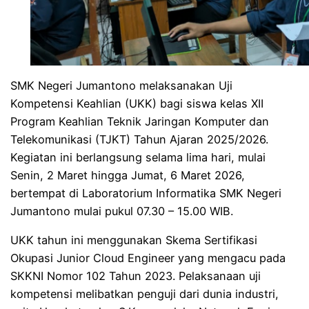
SMK Negeri Jumantono melaksanakan Uji
Kompetensi Keahlian (UKK) bagi siswa kelas XII
Program Keahlian Teknik Jaringan Komputer dan
Telekomunikasi (TJKT) Tahun Ajaran 2025/2026.
Kegiatan ini berlangsung selama lima hari, mulai
Senin, 2 Maret hingga Jumat, 6 Maret 2026,
bertempat di Laboratorium Informatika SMK Negeri
Jumantono mulai pukul 07.30 – 15.00 WIB.
UKK tahun ini menggunakan Skema Sertifikasi
Okupasi Junior Cloud Engineer yang mengacu pada
SKKNI Nomor 102 Tahun 2023. Pelaksanaan uji
kompetensi melibatkan penguji dari dunia industri,