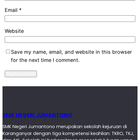
Email
*
Website
Save my name, email, and website in this browser
for the next time I comment.
SMK NEGERI JUMANTONO
SMK Negeri Jumantono merupakan sekolah kejuruan di
Karanganyar dengan tiga kompetensi keahlian: TKRO, TKJ,