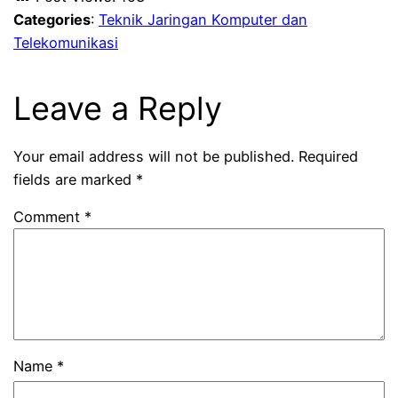
Categories
:
Teknik Jaringan Komputer dan
Telekomunikasi
Leave a Reply
Your email address will not be published.
Required
fields are marked
*
Comment
*
Name
*