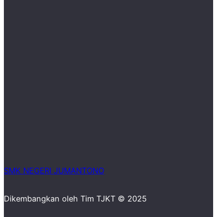
SMK NEGERI JUMANTONO
Dikembangkan oleh Tim TJKT © 2025