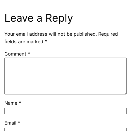
Leave a Reply
Your email address will not be published.
Required
fields are marked
*
Comment
*
Name
*
Email
*