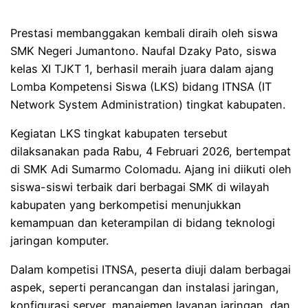
Prestasi membanggakan kembali diraih oleh siswa
SMK Negeri Jumantono. Naufal Dzaky Pato, siswa
kelas XI TJKT 1, berhasil meraih juara dalam ajang
Lomba Kompetensi Siswa (LKS) bidang ITNSA (IT
Network System Administration) tingkat kabupaten.
Kegiatan LKS tingkat kabupaten tersebut
dilaksanakan pada Rabu, 4 Februari 2026, bertempat
di SMK Adi Sumarmo Colomadu. Ajang ini diikuti oleh
siswa-siswi terbaik dari berbagai SMK di wilayah
kabupaten yang berkompetisi menunjukkan
kemampuan dan keterampilan di bidang teknologi
jaringan komputer.
Dalam kompetisi ITNSA, peserta diuji dalam berbagai
aspek, seperti perancangan dan instalasi jaringan,
konfigurasi server, manajemen layanan jaringan, dan