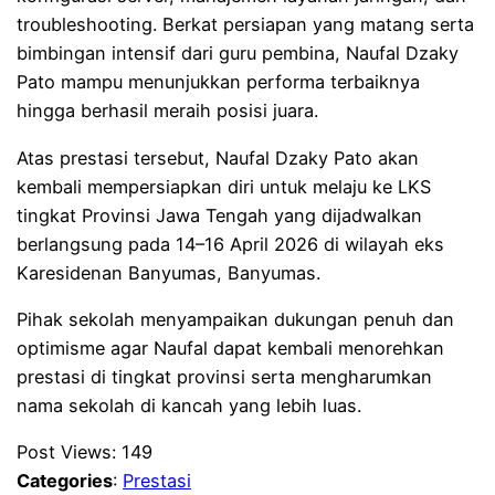
troubleshooting. Berkat persiapan yang matang serta
bimbingan intensif dari guru pembina, Naufal Dzaky
Pato mampu menunjukkan performa terbaiknya
hingga berhasil meraih posisi juara.
Atas prestasi tersebut, Naufal Dzaky Pato akan
kembali mempersiapkan diri untuk melaju ke LKS
tingkat Provinsi Jawa Tengah yang dijadwalkan
berlangsung pada 14–16 April 2026 di wilayah eks
Karesidenan Banyumas, Banyumas.
Pihak sekolah menyampaikan dukungan penuh dan
optimisme agar Naufal dapat kembali menorehkan
prestasi di tingkat provinsi serta mengharumkan
nama sekolah di kancah yang lebih luas.
Post Views:
149
Categories
:
Prestasi