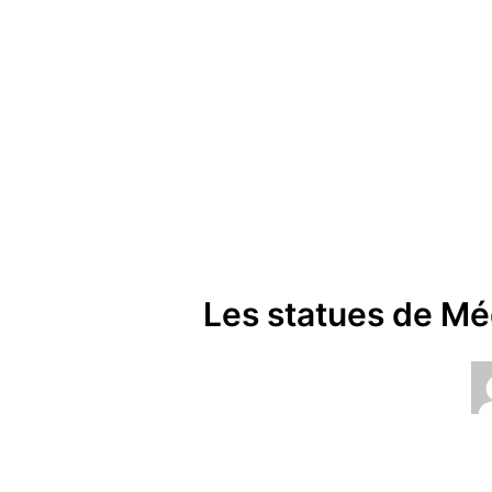
Les statues de M