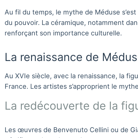
Au fil du temps, le mythe de Méduse s’est 
du pouvoir. La céramique, notamment dans 
renforçant son importance culturelle.
La renaissance de Méduse
Au XVIe siècle, avec la renaissance, la 
France. Les artistes s’approprient le myt
La redécouverte de la fi
Les œuvres de Benvenuto Cellini ou de Gian