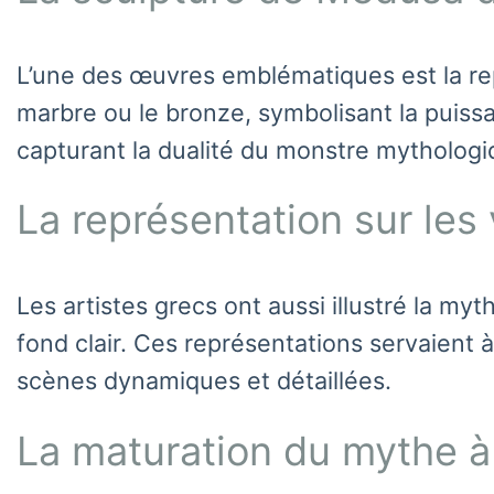
L’une des œuvres emblématiques est la rep
marbre ou le bronze, symbolisant la puissa
capturant la dualité du monstre mythologi
La représentation sur les 
Les artistes grecs ont aussi illustré la m
fond clair. Ces représentations servaient 
scènes dynamiques et détaillées.
La maturation du mythe à 