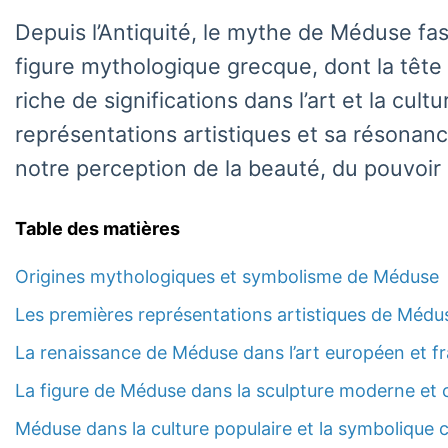
Depuis l’Antiquité, le mythe de Méduse fasc
figure mythologique grecque, dont la tête 
riche de significations dans l’art et la cul
représentations artistiques et sa résona
notre perception de la beauté, du pouvoir 
Table des matières
Origines mythologiques et symbolisme de Méduse
Les premières représentations artistiques de Médu
La renaissance de Méduse dans l’art européen et f
La figure de Méduse dans la sculpture moderne et
Méduse dans la culture populaire et la symbolique