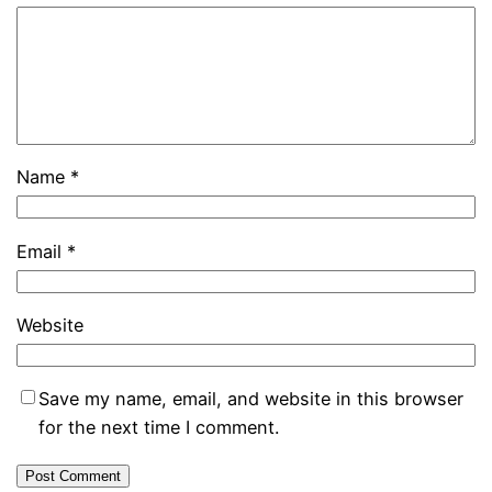
Name
*
Email
*
Website
Save my name, email, and website in this browser
for the next time I comment.