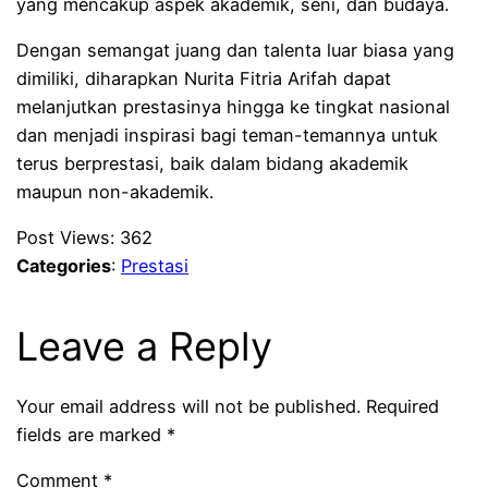
yang mencakup aspek akademik, seni, dan budaya.
Dengan semangat juang dan talenta luar biasa yang
dimiliki, diharapkan Nurita Fitria Arifah dapat
melanjutkan prestasinya hingga ke tingkat nasional
dan menjadi inspirasi bagi teman-temannya untuk
terus berprestasi, baik dalam bidang akademik
maupun non-akademik.
Post Views:
362
Categories
:
Prestasi
Leave a Reply
Your email address will not be published.
Required
fields are marked
*
Comment
*