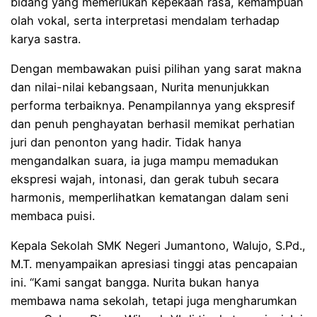
bidang yang memerlukan kepekaan rasa, kemampuan
olah vokal, serta interpretasi mendalam terhadap
karya sastra.
Dengan membawakan puisi pilihan yang sarat makna
dan nilai-nilai kebangsaan, Nurita menunjukkan
performa terbaiknya. Penampilannya yang ekspresif
dan penuh penghayatan berhasil memikat perhatian
juri dan penonton yang hadir. Tidak hanya
mengandalkan suara, ia juga mampu memadukan
ekspresi wajah, intonasi, dan gerak tubuh secara
harmonis, memperlihatkan kematangan dalam seni
membaca puisi.
Kepala Sekolah SMK Negeri Jumantono, Walujo, S.Pd.,
M.T. menyampaikan apresiasi tinggi atas pencapaian
ini. “Kami sangat bangga. Nurita bukan hanya
membawa nama sekolah, tetapi juga mengharumkan