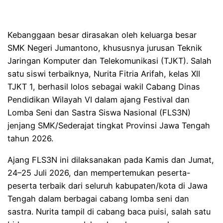
Kebanggaan besar dirasakan oleh keluarga besar
SMK Negeri Jumantono, khususnya jurusan Teknik
Jaringan Komputer dan Telekomunikasi (TJKT). Salah
satu siswi terbaiknya, Nurita Fitria Arifah, kelas XII
TJKT 1, berhasil lolos sebagai wakil Cabang Dinas
Pendidikan Wilayah VI dalam ajang Festival dan
Lomba Seni dan Sastra Siswa Nasional (FLS3N)
jenjang SMK/Sederajat tingkat Provinsi Jawa Tengah
tahun 2026.
Ajang FLS3N ini dilaksanakan pada Kamis dan Jumat,
24–25 Juli 2026, dan mempertemukan peserta-
peserta terbaik dari seluruh kabupaten/kota di Jawa
Tengah dalam berbagai cabang lomba seni dan
sastra. Nurita tampil di cabang baca puisi, salah satu