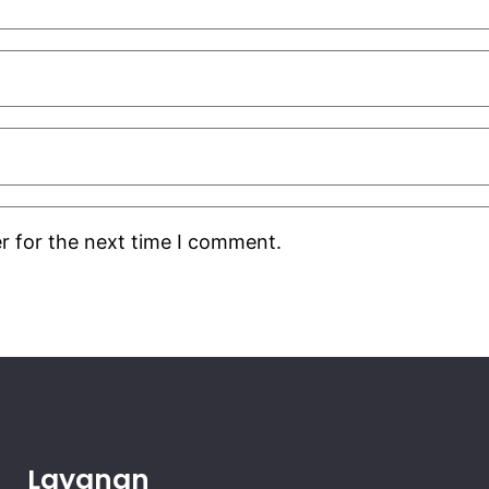
r for the next time I comment.
Layanan