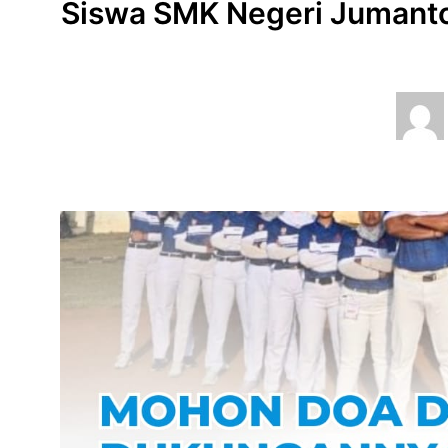
Siswa SMK Negeri Jumanton