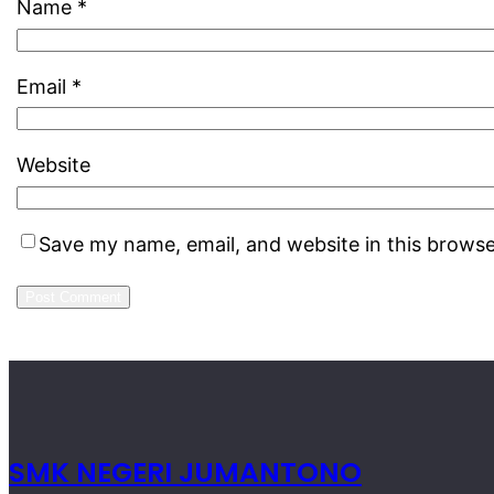
Name
*
Email
*
Website
Save my name, email, and website in this browse
SMK NEGERI JUMANTONO