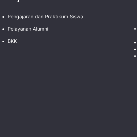
Pengajaran dan Praktikum Siswa
Pelayanan Alumni
BKK