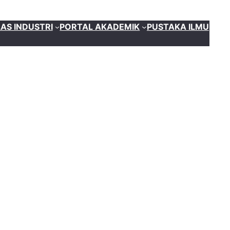
AS INDUSTRI
PORTAL AKADEMIK
PUSTAKA ILMU