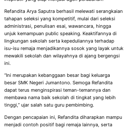
Refandita Arya Saputra berhasil melewati serangkaian
tahapan seleksi yang kompetitif, mulai dari seleksi
administrasi, penulisan esai, wawancara, hingga
unjuk kemampuan public speaking. Keaktifannya di
lingkungan sekolah serta kepeduliannya terhadap
isu-isu remaja menjadikannya sosok yang layak untuk
mewakili sekolah dan wilayahnya di ajang bergengsi
ini.
“Ini merupakan kebanggaan besar bagi keluarga
besar SMK Negeri Jumantono. Semoga Refandita
dapat terus menginspirasi teman-temannya dan
membawa nama baik sekolah di tingkat yang lebih
tinggi,” ujar salah satu guru pembimbing.
Dengan pencapaian ini, Refandita diharapkan mampu
menjadi contoh positif bagi remaja lainnya, serta