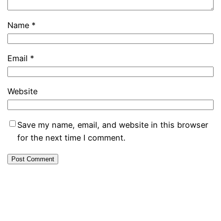
Name
*
Email
*
Website
Save my name, email, and website in this browser
for the next time I comment.