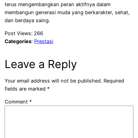
terus mengembangkan peran aktifnya dalam
membangun generasi muda yang berkarakter, sehat,
dan berdaya saing.
Post Views:
266
Categories
:
Prestasi
Leave a Reply
Your email address will not be published.
Required
fields are marked
*
Comment
*