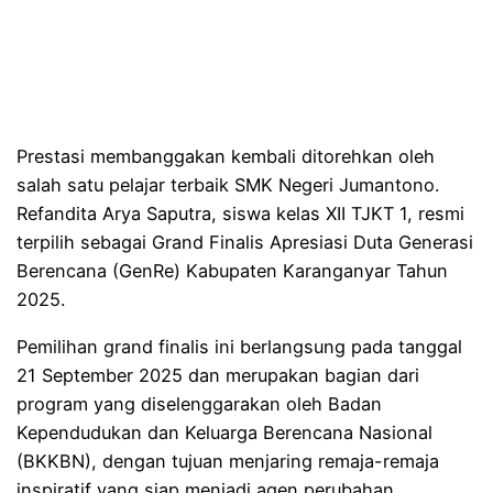
Prestasi membanggakan kembali ditorehkan oleh
salah satu pelajar terbaik SMK Negeri Jumantono.
Refandita Arya Saputra, siswa kelas XII TJKT 1, resmi
terpilih sebagai Grand Finalis Apresiasi Duta Generasi
Berencana (GenRe) Kabupaten Karanganyar Tahun
2025.
Pemilihan grand finalis ini berlangsung pada tanggal
21 September 2025 dan merupakan bagian dari
program yang diselenggarakan oleh Badan
Kependudukan dan Keluarga Berencana Nasional
(BKKBN), dengan tujuan menjaring remaja-remaja
inspiratif yang siap menjadi agen perubahan.