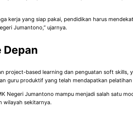
 kerja yang siap pakai, pendidikan harus mendekat 
egeri Jumantono,” ujarnya.
e Depan
an project-based learning dan penguatan soft skills, 
 dan guru produktif yang telah mendapatkan pelatihan 
MK Negeri Jumantono mampu menjadi salah satu mode
 wilayah sekitarnya.