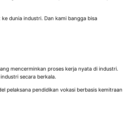
ke dunia industri. Dan kami bangga bisa
yang mencerminkan proses kerja nyata di industri.
industri secara berkala.
l pelaksana pendidikan vokasi berbasis kemitraan