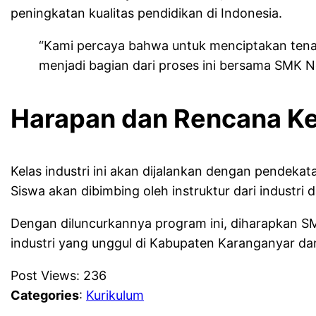
peningkatan kualitas pendidikan di Indonesia.
“Kami percaya bahwa untuk menciptakan tenaga
menjadi bagian dari proses ini bersama SMK N
Harapan dan Rencana K
Kelas industri ini akan dijalankan dengan pendekat
Siswa akan dibimbing oleh instruktur dari industri
Dengan diluncurkannya program ini, diharapkan S
industri yang unggul di Kabupaten Karanganyar dan
Post Views:
236
Categories
:
Kurikulum