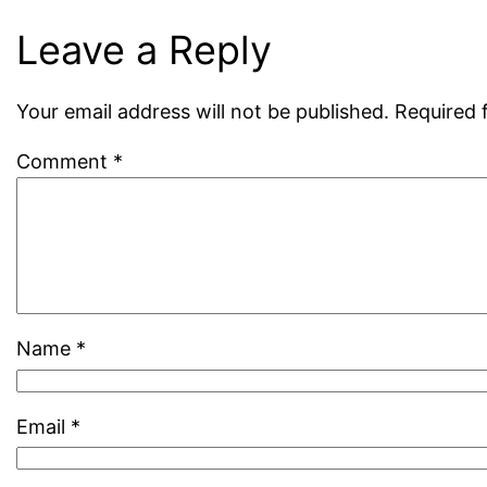
Leave a Reply
Your email address will not be published.
Required 
Comment
*
Name
*
Email
*