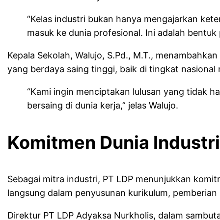
“Kelas industri bukan hanya mengajarkan keter
masuk ke dunia profesional. Ini adalah bentuk
Kepala Sekolah, Walujo, S.Pd., M.T., menambahkan 
yang berdaya saing tinggi, baik di tingkat nasional
“Kami ingin menciptakan lulusan yang tidak ha
bersaing di dunia kerja,” jelas Walujo.
Komitmen Dunia Industr
Sebagai mitra industri, PT LDP menunjukkan komi
langsung dalam penyusunan kurikulum, pemberian 
Direktur PT LDP Adyaksa Nurkholis, dalam sambut