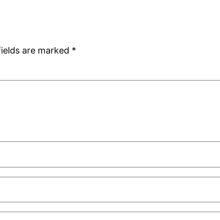
fields are marked
*