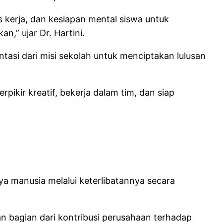
s kerja, dan kesiapan mental siswa untuk
,” ujar Dr. Hartini.
tasi dari misi sekolah untuk menciptakan lulusan
ikir kreatif, bekerja dalam tim, dan siap
 manusia melalui keterlibatannya secara
 bagian dari kontribusi perusahaan terhadap