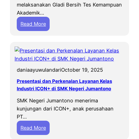
k
i
t
s
melaksanakan Gladi Bersih Tes Kemampuan
k
a
a
J
u
i
Akademik…
a
l
t
u
k
M
n
B
:
Read More
a
m
P
e
d
l
G
n
a
e
l
i
o
l
K
n
n
a
S
k
a
o
t
g
l
M
d
m
o
u
u
K
i
p
n
a
i
N
daniaayuwulandari
October 19, 2025
B
e
o
t
P
e
e
t
Presentasi dan Perkenalan Layanan Kelas
B
a
r
g
r
Industri ICON+ di SMK Negeri Jumantono
e
e
n
o
e
s
n
r
K
y
SMK Negeri Jumantono menerima
r
i
s
j
o
e
kunjungan dari ICON+, anak perusahaan
i
h
i
a
m
k
PT…
J
T
P
l
p
I
u
:
Read More
K
e
a
e
n
m
P
A
n
n