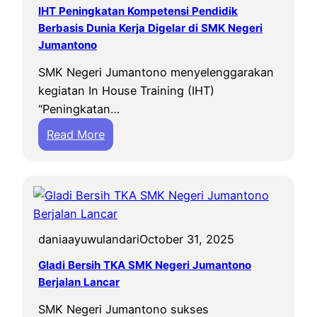
s
n
l
IHT Peningkatan Kompetensi Pendidik
g
u
e
a
Berbasis Dunia Kerja Digelar di SMK Negeri
a
e
l
d
a
Jumantono
r
m
u
L
n
U
b
m
SMK Negeri Jumantono menyelenggarakan
e
T
j
a
S
kegiatan In House Training (IHT)
a
K
i
n
a
“Peningkatan…
r
A
a
g
t
n
:
Read More
d
n
a
u
i
I
i
P
n
a
n
H
S
r
K
n
g
T
M
a
o
P
d
P
K
k
m
e
a
e
N
t
p
n
daniaayuwulandari
October 31, 2025
n
n
e
i
e
d
J
i
Gladi Bersih TKA SMK Negeri Jumantono
g
k
t
i
a
n
Berjalan Lancar
e
u
e
d
d
g
r
n
n
SMK Negeri Jumantono sukses
i
w