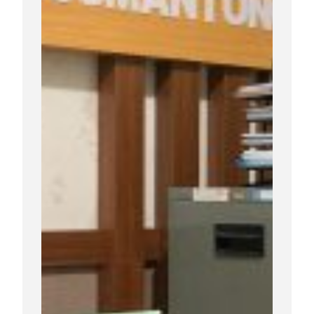
T
a
h
u
n
A
j
a
r
a
n
2
0
5
5
/
2