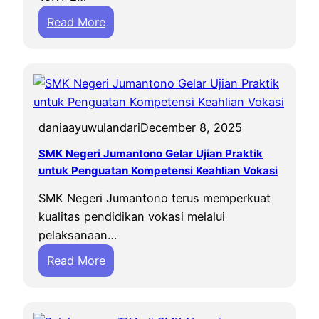
a
j
:
Read More
b
a
W
d
M
e
i
u
b
n
r
s
V
i
i
I
d
daniaayuwulandari
December 8, 2025
t
S
D
e
SMK Negeri Jumantono Gelar Ujian Praktik
o
u
P
untuk Penguatan Kompetensi Keahlian Vokasi
s
k
r
i
u
SMK Negeri Jumantono terus memperkuat
o
a
n
kualitas pendidikan vokasi melalui
j
l
g
pelaksanaan…
e
i
I
:
Read More
c
s
m
S
t
a
p
M
S
s
l
K
h