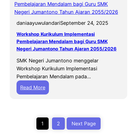
N
n
o
a
i
e
a
B
K
g
l
e
e
daniaayuwulandari
September 24, 2025
e
a
r
r
r
Workshop Kurikulum Implementasi
n
j
j
i
Pembelajaran Mendalam bagi Guru SMK
L
a
a
J
Negeri Jumantono Tahun Ajaran 2055/2026
a
l
D
u
y
a
i
SMK Negeri Jumantono menggelar
m
a
n
g
Workshop Kurikulum Implementasi
a
n
L
e
Pembelajaran Mendalam pada…
n
a
a
l
:
Read More
t
n
n
a
W
o
K
c
r
o
n
e
a
d
r
o
l
r
i
k
R
a
1
2
Next Page
S
s
a
s
M
h
i