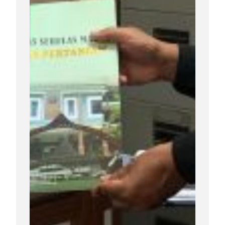
0
2
6