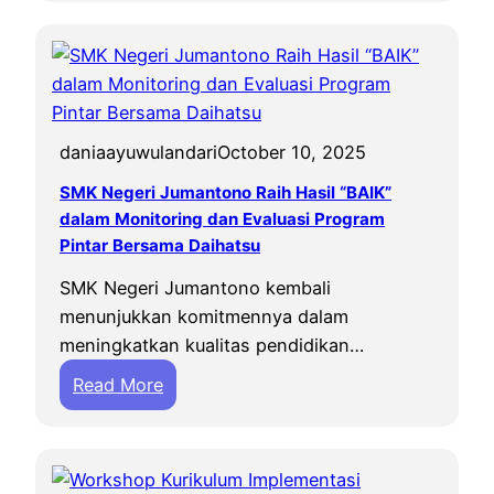
t
d
a
r
S
d
L
e
i
n
e
M
i
a
n
v
t
s
K
d
n
s
i
o
e
N
i
c
i
d
n
n
e
k
a
K
u
daniaayuwulandari
October 10, 2025
o
t
g
B
r
e
a
e
SMK Negeri Jumantono Raih Hasil “BAIK”
e
a
s
dalam Monitoring dan Evaluasi Program
r
r
h
i
Pintar Bersama Daihatsu
i
b
l
d
J
a
SMK Negeri Jumantono kembali
i
a
u
s
menunjukkan komitmennya dalam
a
n
m
i
meningkatkan kualitas pendidikan…
n
P
a
s
V
:
Read More
e
n
D
o
S
r
t
u
k
M
k
o
n
a
K
e
n
i
s