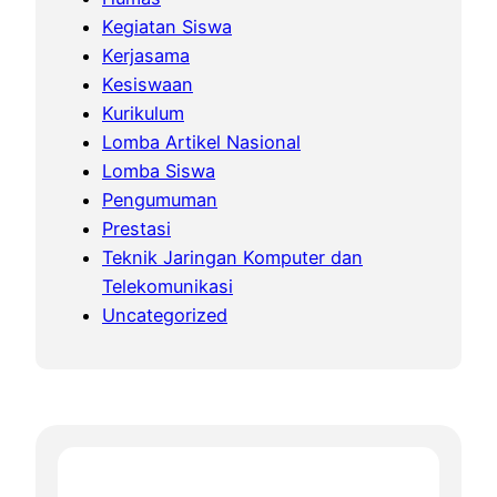
Kegiatan Siswa
Kerjasama
Kesiswaan
Kurikulum
Lomba Artikel Nasional
Lomba Siswa
Pengumuman
Prestasi
Teknik Jaringan Komputer dan
Telekomunikasi
Uncategorized