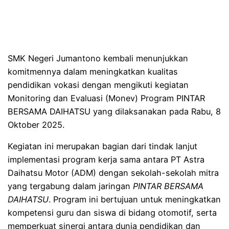
SMK Negeri Jumantono kembali menunjukkan
komitmennya dalam meningkatkan kualitas
pendidikan vokasi dengan mengikuti kegiatan
Monitoring dan Evaluasi (Monev) Program PINTAR
BERSAMA DAIHATSU yang dilaksanakan pada Rabu, 8
Oktober 2025.
Kegiatan ini merupakan bagian dari tindak lanjut
implementasi program kerja sama antara PT Astra
Daihatsu Motor (ADM) dengan sekolah-sekolah mitra
yang tergabung dalam jaringan
PINTAR BERSAMA
DAIHATSU
. Program ini bertujuan untuk meningkatkan
kompetensi guru dan siswa di bidang otomotif, serta
memperkuat sinergi antara dunia pendidikan dan