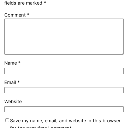
fields are marked
*
Comment
*
Name
*
Email
*
Website
Save my name, email, and website in this browser