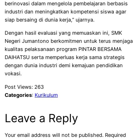
berinovasi dalam mengelola pembelajaran berbasis
industri dan meningkatkan kompetensi siswa agar
siap bersaing di dunia kerja,” ujarnya.
Dengan hasil evaluasi yang memuaskan ini, SMK
Negeri Jumantono berkomitmen untuk terus menjaga
kualitas pelaksanaan program PINTAR BERSAMA
DAIHATSU serta memperluas kerja sama strategis
dengan dunia industri demi kemajuan pendidikan
vokasi.
Post Views:
263
Categories
:
Kurikulum
Leave a Reply
Your email address will not be published.
Required