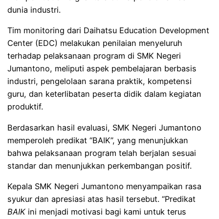
dunia industri.
Tim monitoring dari Daihatsu Education Development
Center (EDC) melakukan penilaian menyeluruh
terhadap pelaksanaan program di SMK Negeri
Jumantono, meliputi aspek pembelajaran berbasis
industri, pengelolaan sarana praktik, kompetensi
guru, dan keterlibatan peserta didik dalam kegiatan
produktif.
Berdasarkan hasil evaluasi, SMK Negeri Jumantono
memperoleh predikat “BAIK”, yang menunjukkan
bahwa pelaksanaan program telah berjalan sesuai
standar dan menunjukkan perkembangan positif.
Kepala SMK Negeri Jumantono menyampaikan rasa
syukur dan apresiasi atas hasil tersebut. “Predikat
BAIK
ini menjadi motivasi bagi kami untuk terus