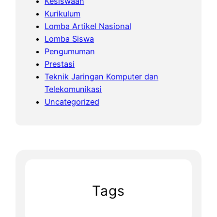
Kesiswaan
Kurikulum
Lomba Artikel Nasional
Lomba Siswa
Pengumuman
Prestasi
Teknik Jaringan Komputer dan
Telekomunikasi
Uncategorized
Tags