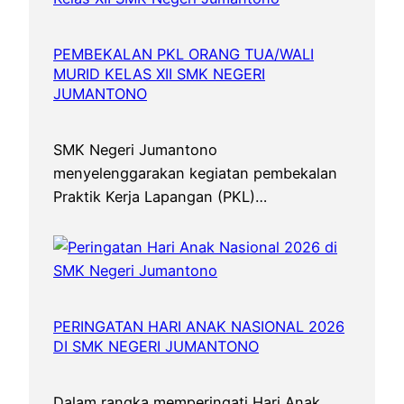
PEMBEKALAN PKL ORANG TUA/WALI
MURID KELAS XII SMK NEGERI
JUMANTONO
SMK Negeri Jumantono
menyelenggarakan kegiatan pembekalan
Praktik Kerja Lapangan (PKL)…
PERINGATAN HARI ANAK NASIONAL 2026
DI SMK NEGERI JUMANTONO
Dalam rangka memperingati Hari Anak