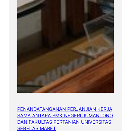
PENANDATANGANAN PERJANJIAN KERJA
SAMA ANTARA SMK NEGERI JUMANTONO
DAN FAKULTAS PERTANIAN UNIVERSITAS
SEBELAS MARET