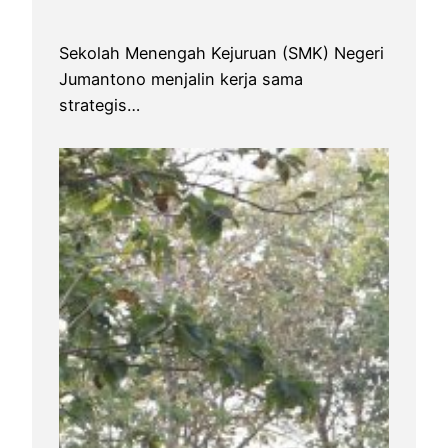
Sekolah Menengah Kejuruan (SMK) Negeri
Jumantono menjalin kerja sama
strategis…