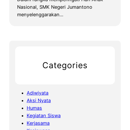
Nasional, SMK Negeri Jumantono
menyelenggarakan…
Categories
Adiwiyata
Aksi Nyata
Humas
Kegiatan Siswa
Kerjasama