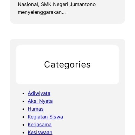
Nasional, SMK Negeri Jumantono
menyelenggarakan…
Categories
Adiwiyata
Aksi Nyata
Humas
Kegiatan Siswa
Kerjasama
Kesiswaan