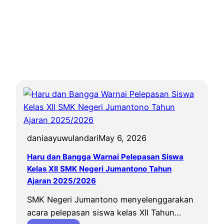
daniaayuwulandari
May 6, 2026
Haru dan Bangga Warnai Pelepasan Siswa
Kelas XII SMK Negeri Jumantono Tahun
Ajaran 2025/2026
SMK Negeri Jumantono menyelenggarakan
acara pelepasan siswa kelas XII Tahun…