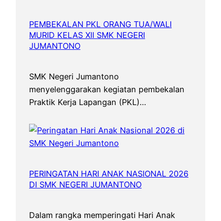
PEMBEKALAN PKL ORANG TUA/WALI
MURID KELAS XII SMK NEGERI
JUMANTONO
SMK Negeri Jumantono
menyelenggarakan kegiatan pembekalan
Praktik Kerja Lapangan (PKL)…
PERINGATAN HARI ANAK NASIONAL 2026
DI SMK NEGERI JUMANTONO
Dalam rangka memperingati Hari Anak