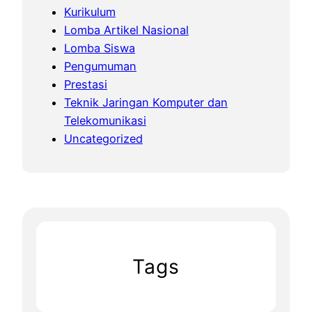
Kurikulum
Lomba Artikel Nasional
Lomba Siswa
Pengumuman
Prestasi
Teknik Jaringan Komputer dan
Telekomunikasi
Uncategorized
Tags