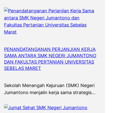
PENANDATANGANAN PERJANJIAN KERJA
SAMA ANTARA SMK NEGERI JUMANTONO
DAN FAKULTAS PERTANIAN UNIVERSITAS
SEBELAS MARET
Sekolah Menengah Kejuruan (SMK) Negeri
Jumantono menjalin kerja sama strategis…