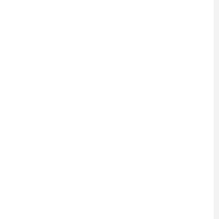
o
r
p
r
o
v
J
a
t
e
n
g
X
V
I
I