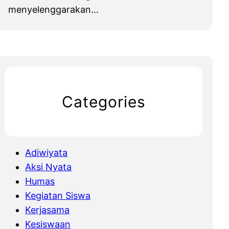
menyelenggarakan…
Categories
Adiwiyata
Aksi Nyata
Humas
Kegiatan Siswa
Kerjasama
Kesiswaan