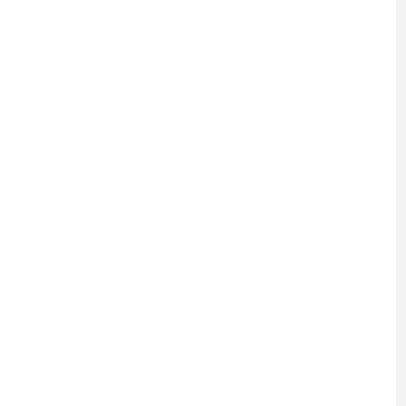
2
0
2
5
C
a
b
o
r
W
o
o
d
b
a
l