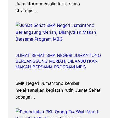
Jumantono menjalin kerja sama
strategis…
JUMAT SEHAT SMK NEGERI JUMANTONO
BERLANGSUNG MERIAH, DILANJUTKAN
MAKAN BERSAMA PROGRAM MBG
SMK Negeri Jumantono kembali
melaksanakan kegiatan rutin Jumat Sehat
sebagai…