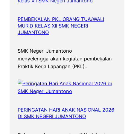
PEMBEKALAN PKL ORANG TUA/WALI
MURID KELAS XII SMK NEGERI
JUMANTONO
SMK Negeri Jumantono
menyelenggarakan kegiatan pembekalan
Praktik Kerja Lapangan (PKL)…
PERINGATAN HARI ANAK NASIONAL 2026
DI SMK NEGERI JUMANTONO