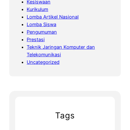
Kesiswaan
Kurikulum
Lomba Artikel Nasional
Lomba Siswa
Pengumuman
Prestasi
Teknik Jaringan Komputer dan
Telekomunikasi
Uncategorized
Tags