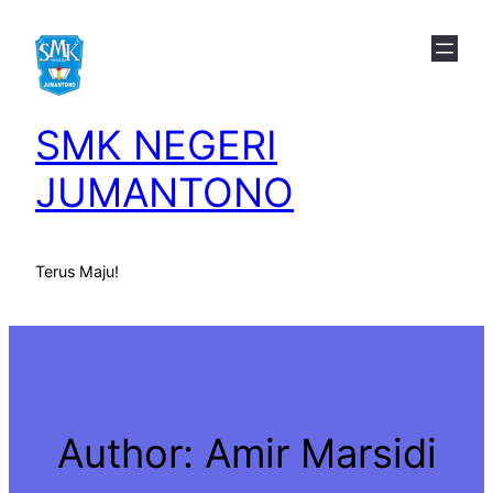
Skip
to
content
SMK NEGERI
JUMANTONO
Terus Maju!
Author:
Amir Marsidi