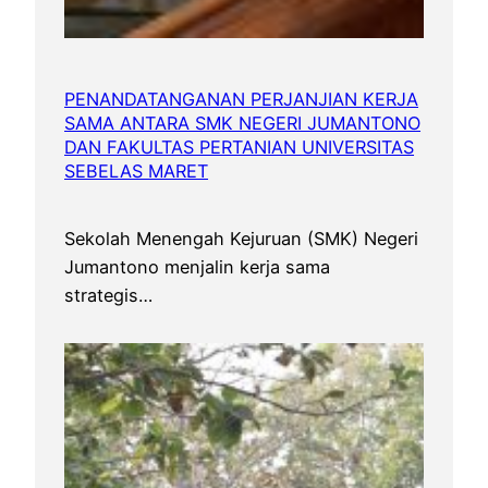
PENANDATANGANAN PERJANJIAN KERJA
SAMA ANTARA SMK NEGERI JUMANTONO
DAN FAKULTAS PERTANIAN UNIVERSITAS
SEBELAS MARET
Sekolah Menengah Kejuruan (SMK) Negeri
Jumantono menjalin kerja sama
strategis…