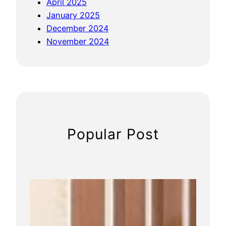
April 2025
a
January 2025
n
December 2024
a
November 2024
B
O
S
P
T
a
h
Popular Post
a
p
2
T
a
h
u