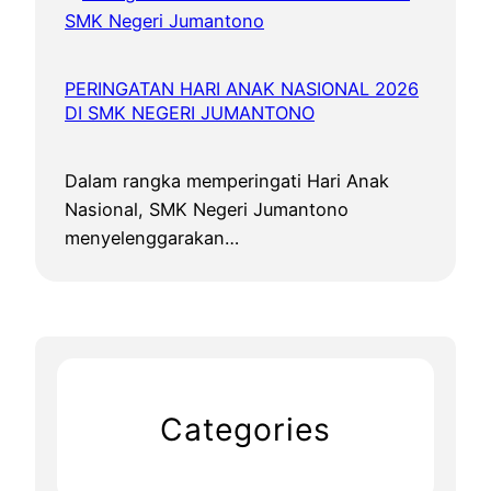
PERINGATAN HARI ANAK NASIONAL 2026
DI SMK NEGERI JUMANTONO
Dalam rangka memperingati Hari Anak
Nasional, SMK Negeri Jumantono
menyelenggarakan…
Categories