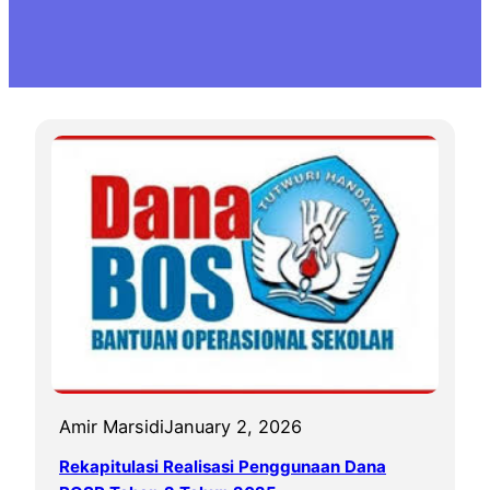
Amir Marsidi
January 2, 2026
Rekapitulasi Realisasi Penggunaan Dana